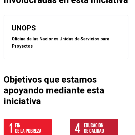
UNOPS
Oficina de las Naciones Unidas de Servicios para
Proyectos
Objetivos que estamos
apoyando mediante esta
iniciativa