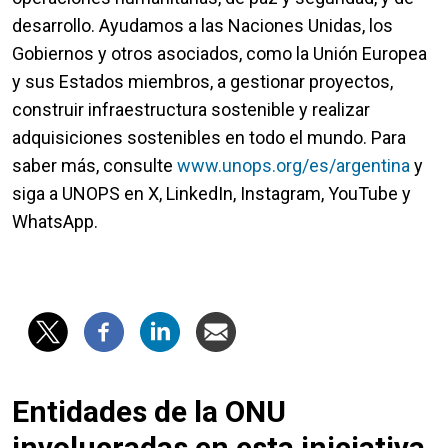
desarrollo. Ayudamos a las Naciones Unidas, los
Gobiernos y otros asociados, como la Unión Europea
y sus Estados miembros, a gestionar proyectos,
construir infraestructura sostenible y realizar
adquisiciones sostenibles en todo el mundo. Para
saber más, consulte
www.unops.org/es/argentina
y
siga a UNOPS en X, LinkedIn, Instagram, YouTube y
WhatsApp.
Entidades de la ONU
involucradas en esta iniciativa