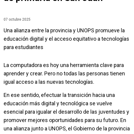
07 octubre 2025
Una alianza entre la provincia y UNOPS promueve la
educación digital y el acceso equitativo a tecnologías
para estudiantes
La computadora es hoy una herramienta clave para
aprender y crear. Pero no todas las personas tienen
igual acceso a las nuevas tecnologías.
En ese sentido, efectuar la transición hacia una
educación más digital y tecnológica se vuelve
esencial para igualar el desarrollo de las juventudes y
promover mejores oportunidades para su futuro. En
una alianza junto a UNOPS, el Gobierno de la provincia