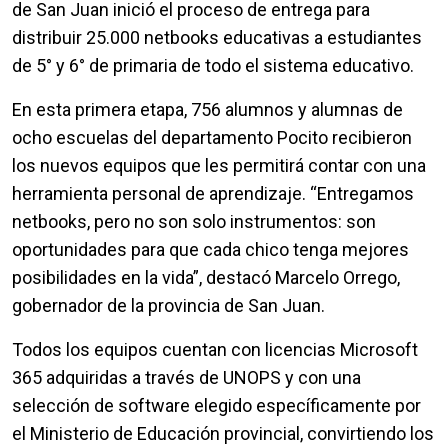
de San Juan inició el proceso de entrega para
distribuir 25.000 netbooks educativas a estudiantes
de 5° y 6° de primaria de todo el sistema educativo.
En esta primera etapa, 756 alumnos y alumnas de
ocho escuelas del departamento Pocito recibieron
los nuevos equipos que les permitirá contar con una
herramienta personal de aprendizaje. “Entregamos
netbooks, pero no son solo instrumentos: son
oportunidades para que cada chico tenga mejores
posibilidades en la vida”, destacó Marcelo Orrego,
gobernador de la provincia de San Juan.
Todos los equipos cuentan con licencias Microsoft
365 adquiridas a través de UNOPS y con una
selección de software elegido específicamente por
el Ministerio de Educación provincial, convirtiendo los