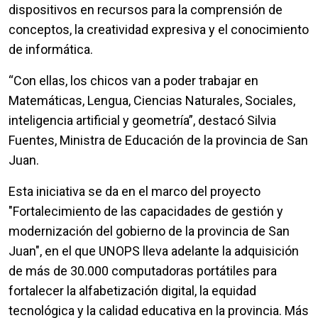
dispositivos en recursos para la comprensión de
conceptos, la creatividad expresiva y el conocimiento
de informática.
“Con ellas, los chicos van a poder trabajar en
Matemáticas, Lengua, Ciencias Naturales, Sociales,
inteligencia artificial y geometría”, destacó Silvia
Fuentes, Ministra de Educación de la provincia de San
Juan.
Esta iniciativa se da en el marco del proyecto
"Fortalecimiento de las capacidades de gestión y
modernización del gobierno de la provincia de San
Juan", en el que UNOPS lleva adelante la adquisición
de más de 30.000 computadoras portátiles para
fortalecer la alfabetización digital, la equidad
tecnológica y la calidad educativa en la provincia. Más