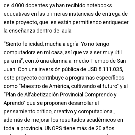
de 4.000 docentes ya han recibido notebooks
educativas en las primeras instancias de entrega de
este proyecto, que les están permitiendo enriquecer
la enseñanza dentro del aula.
“Siento felicidad, mucha alegría. Yo no tengo
computadora en mi casa, así que va a ser muy útil
para mí”, contó una alumna al medio Tiempo de San
Juan. Con una inversión pública de USD 8.111.035,
este proyecto contribuye a programas específicos
como “Maestro de América, cultivando el futuro” y al
“Plan de Alfabetización Provincial Comprendo y
Aprendo” que se proponen desarrollar el
pensamiento crítico, creativo y computacional,
además de mejorar los resultados académicos en
toda la provincia. UNOPS tiene más de 20 años