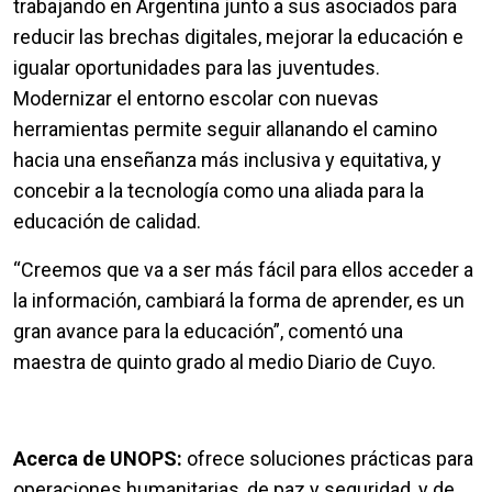
trabajando en Argentina junto a sus asociados para
reducir las brechas digitales, mejorar la educación e
igualar oportunidades para las juventudes.
Modernizar el entorno escolar con nuevas
herramientas permite seguir allanando el camino
hacia una enseñanza más inclusiva y equitativa, y
concebir a la tecnología como una aliada para la
educación de calidad.
“Creemos que va a ser más fácil para ellos acceder a
la información, cambiará la forma de aprender, es un
gran avance para la educación”, comentó una
maestra de quinto grado al medio Diario de Cuyo.
Acerca de UNOPS:
ofrece soluciones prácticas para
operaciones humanitarias, de paz y seguridad, y de