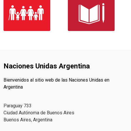
Naciones Unidas Argentina
Bienvenidos al sitio web de las Naciones Unidas en
Argentina
Paraguay 733
Ciudad Autónoma de Buenos Aires
Buenos Aires, Argentina