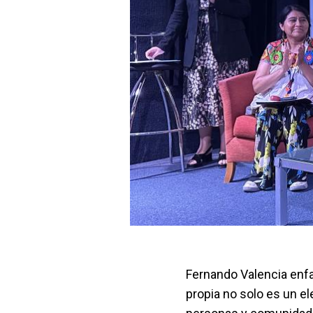
Fernando Valencia enfa
propia no solo es un e