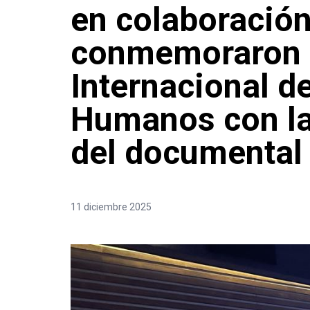
en colaboración
conmemoraron e
Internacional d
Humanos con la
del documental
11 diciembre 2025