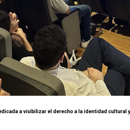
dicada a visibilizar el derecho a la identidad cultural y