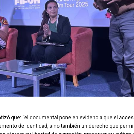
tizó que: “el documental pone en evidencia que el acceso
lemento de identidad, sino también un derecho que permit