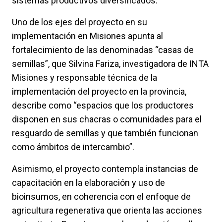
sistemas productivos diversificados.
Uno de los ejes del proyecto en su
implementación en Misiones apunta al
fortalecimiento de las denominadas “casas de
semillas”, que Silvina Fariza, investigadora de INTA
Misiones y responsable técnica de la
implementación del proyecto en la provincia,
describe como “espacios que los productores
disponen en sus chacras o comunidades para el
resguardo de semillas y que también funcionan
como ámbitos de intercambio”.
Asimismo, el proyecto contempla instancias de
capacitación en la elaboración y uso de
bioinsumos, en coherencia con el enfoque de
agricultura regenerativa que orienta las acciones