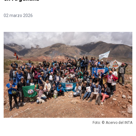
02 marzo 2026
Foto: © Acervo del INTA