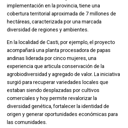
implementación en la provincia, tiene una
cobertura territorial aproximada de 7 millones de
hectáreas, caracterizada por una marcada
diversidad de regiones y ambientes.
En la localidad de Casti, por ejemplo, el proyecto
acompañará una planta procesadora de papas
andinas liderada por cinco mujeres, una
experiencia que articula conservación de la
agrobiodiversidad y agregado de valor. La iniciativa
surgió para recuperar variedades locales que
estaban siendo desplazadas por cultivos
comerciales y hoy permite revalorizar la
diversidad genética, fortalecer la identidad de
origen y generar oportunidades económicas para
las comunidades.