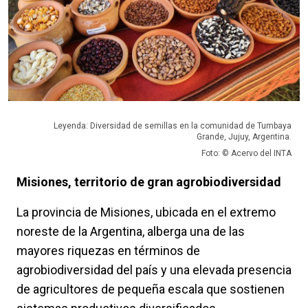
Leyenda: Diversidad de semillas en la comunidad de Tumbaya
Grande, Jujuy, Argentina.
Foto: © Acervo del INTA
Misiones, territorio de gran agrobiodiversidad
La provincia de Misiones, ubicada en el extremo
noreste de la Argentina, alberga una de las
mayores riquezas en términos de
agrobiodiversidad del país y una elevada presencia
de agricultores de pequeña escala que sostienen