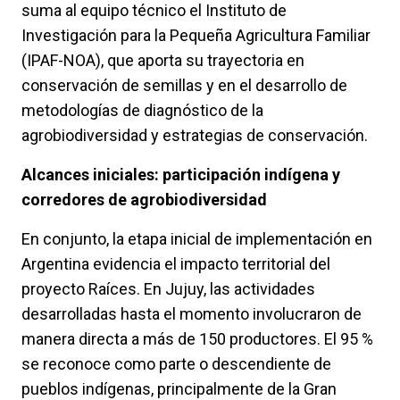
suma al equipo técnico el Instituto de
Investigación para la Pequeña Agricultura Familiar
(IPAF-NOA), que aporta su trayectoria en
conservación de semillas y en el desarrollo de
metodologías de diagnóstico de la
agrobiodiversidad y estrategias de conservación.
Alcances iniciales: participación indígena y
corredores de agrobiodiversidad
En conjunto, la etapa inicial de implementación en
Argentina evidencia el impacto territorial del
proyecto Raíces. En Jujuy, las actividades
desarrolladas hasta el momento involucraron de
manera directa a más de 150 productores. El 95 %
se reconoce como parte o descendiente de
pueblos indígenas, principalmente de la Gran