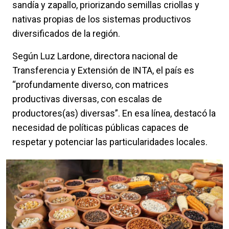
sandía y zapallo, priorizando semillas criollas y
nativas propias de los sistemas productivos
diversificados de la región.
Según Luz Lardone, directora nacional de
Transferencia y Extensión de INTA, el país es
“profundamente diverso, con matrices
productivas diversas, con escalas de
productores(as) diversas”. En esa línea, destacó la
necesidad de políticas públicas capaces de
respetar y potenciar las particularidades locales.