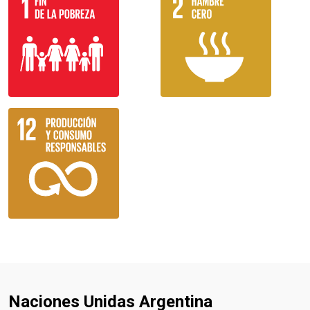
Naciones Unidas Argentina