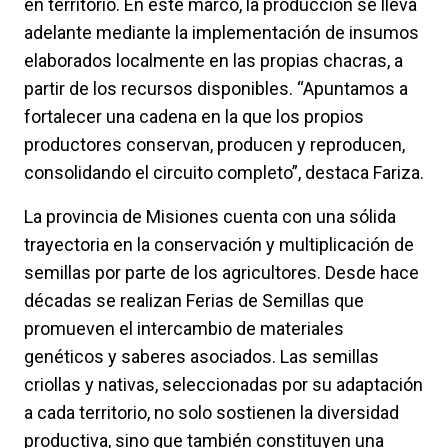
en territorio. En este marco, la producción se lleva
adelante mediante la implementación de insumos
elaborados localmente en las propias chacras, a
partir de los recursos disponibles. “Apuntamos a
fortalecer una cadena en la que los propios
productores conservan, producen y reproducen,
consolidando el circuito completo”, destaca Fariza.
La provincia de Misiones cuenta con una sólida
trayectoria en la conservación y multiplicación de
semillas por parte de los agricultores. Desde hace
décadas se realizan Ferias de Semillas que
promueven el intercambio de materiales
genéticos y saberes asociados. Las semillas
criollas y nativas, seleccionadas por su adaptación
a cada territorio, no solo sostienen la diversidad
productiva, sino que también constituyen una