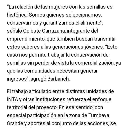
“La relación de las mujeres con las semillas es
histórica. Somos quienes seleccionamos,
conservamos y garantizamos el alimento”,
señaló
Celeste Carrazana,
integrante del
emprendimiento, que también buscan transmitir
estos saberes a las generaciones jóvenes. “Este
caso nos permite trabajar la conservación de
semillas sin perder de vista la comercialización, ya
que las comunidades necesitan generar
ingresos”, agregó Barbarich.
El trabajo articulado entre distintas unidades de
INTA y otras instituciones refuerza el enfoque
territorial del proyecto. En ese sentido, con
especial participación en la zona de Tumbaya
Grande y aportes al conjunto de las acciones, se