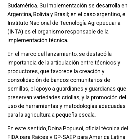
Sudamérica. Su implementación se desarrolla en
Argentina, Bolivia y Brasil; en el caso argentino, el
Instituto Nacional de Tecnología Agropecuaria
(INTA) es el organismo responsable de la
implementación técnica.
En el marco del lanzamiento, se destacó la
importancia de la articulación entre técnicos y
productores, que favorece la creación y
consolidación de bancos comunitarios de
semillas, el apoyo a guardianes y guardianas que
preservan variedades criollas, y la promoción del
uso de herramientas y metodologías adecuadas
para la agricultura a pequeña escala.
En este sentido, Doina Popusoi, oficial técnica del
FIDA para Raíces y GP-SAEP para América Latina,