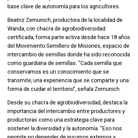
base clave de autonomía para los agricultores.
Beatriz Zemunich, productora de la localidad de
Wanda, con chacra de agrobiodiversidad
certificada, forma parte activa desde hace 18 años
del Movimiento Semillero de Misiones, espacio de
intercambio de semillas donde ha sido reconocida
como guardiana de semillas. “Cada semilla que
conservamos es un conocimiento que se
transmite, una experiencia que se comparte y una
forma de cuidar el territorio”, señala Zemunich.
Desde su chacra de agrobiodiversidad, destaca la
importancia del intercambio entre productores y
productoras como una estrategia clave para
sostener la diversidad y la autonomía. “Eso nos
permite no depender de insumos externos y