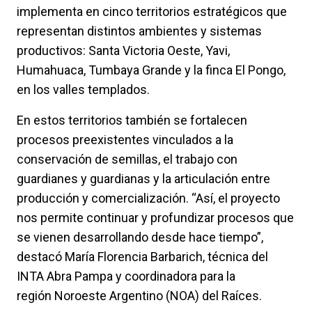
implementa en cinco territorios estratégicos que
representan distintos ambientes y sistemas
productivos: Santa Victoria Oeste, Yavi,
Humahuaca, Tumbaya Grande y la finca El Pongo,
en los valles templados.
En estos territorios también se fortalecen
procesos preexistentes vinculados a la
conservación de semillas, el trabajo con
guardianes y guardianas y la articulación entre
producción y comercialización. “Así, el proyecto
nos permite continuar y profundizar procesos que
se vienen desarrollando desde hace tiempo”,
destacó María Florencia Barbarich, técnica del
INTA Abra Pampa y coordinadora para la
región
Noroeste Argentino (
NOA) del Raíces.