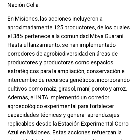
Nación Colla.
En Misiones, las acciones incluyeron a
aproximadamente 125 productores, de los cuales
el 38% pertenece a la comunidad Mbya Guaraní.
Hasta el lanzamiento, se han implementado
corredores de agrobiodiversidad en áreas de
productores y productoras como espacios
estratégicos para la ampliación, conservación e
intercambio de recursos genéticos, incorporando
cultivos como maíz, girasol, maní, poroto y arroz.
Además,
el INTA implementó un corredor
agroecológico experimental para fortalecer
capacidades técnicas y generar aprendizajes
replicables desde la Estación Experimental Cerro
Azul en Misiones.
Estas acciones refuerzan la