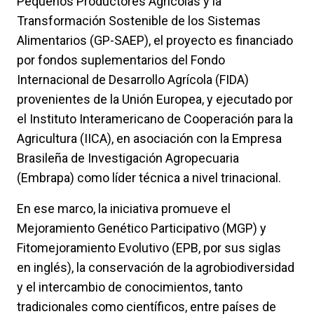
Pequeños Productores Agrícolas y la
Transformación Sostenible de los Sistemas
Alimentarios (GP-SAEP), el proyecto es financiado
por fondos suplementarios del Fondo
Internacional de Desarrollo Agrícola (FIDA)
provenientes de la Unión Europea, y ejecutado por
el Instituto Interamericano de Cooperación para la
Agricultura (IICA), en asociación con la Empresa
Brasileña de Investigación Agropecuaria
(Embrapa) como líder técnica a nivel trinacional.
En ese marco, la iniciativa promueve el
Mejoramiento Genético Participativo (MGP) y
Fitomejoramiento Evolutivo (EPB, por sus siglas
en inglés), la conservación de la agrobiodiversidad
y el intercambio de conocimientos, tanto
tradicionales como científicos, entre países de