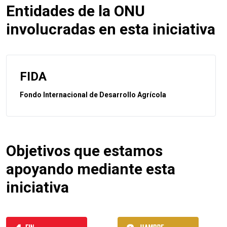
Entidades de la ONU
involucradas en esta iniciativa
FIDA
Fondo Internacional de Desarrollo Agrícola
Objetivos que estamos
apoyando mediante esta
iniciativa