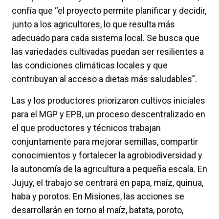
confía que “el proyecto permite planificar y decidir,
junto a los agricultores, lo que resulta más
adecuado para cada sistema local. Se busca que
las variedades cultivadas puedan ser resilientes a
las condiciones climáticas locales y que
contribuyan al acceso a dietas más saludables”.
Las y los productores priorizaron cultivos iniciales
para el MGP y EPB, un proceso descentralizado en
el que productores y técnicos trabajan
conjuntamente para mejorar semillas, compartir
conocimientos y fortalecer la agrobiodiversidad y
la autonomía de la agricultura a pequeña escala. En
Jujuy, el trabajo se centrará en papa, maíz, quinua,
haba y porotos. En Misiones, las acciones se
desarrollarán en torno al maíz, batata, poroto,