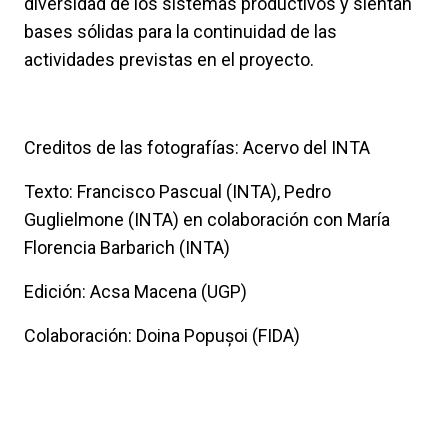
diversidad de los sistemas productivos y sientan
bases sólidas para la continuidad de las
actividades previstas en el proyecto.
Creditos de las fotografías: Acervo del INTA
Texto: Francisco Pascual (INTA), Pedro
Guglielmone (INTA) en colaboración con María
Florencia Barbarich (INTA)
Edición: Acsa Macena (UGP)
Colaboración: Doina Popușoi (FIDA)