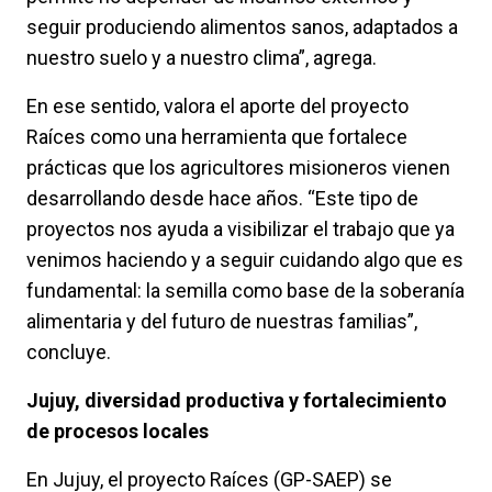
seguir produciendo alimentos sanos, adaptados a
nuestro suelo y a nuestro clima”, agrega.
En ese sentido, valora el aporte del proyecto
Raíces como una herramienta que fortalece
prácticas que los agricultores misioneros vienen
desarrollando desde hace años. “Este tipo de
proyectos nos ayuda a visibilizar el trabajo que ya
venimos haciendo y a seguir cuidando algo que es
fundamental: la semilla como base de la soberanía
alimentaria y del futuro de nuestras familias”,
concluye.
Jujuy, diversidad productiva y fortalecimiento
de procesos locales
En Jujuy, el proyecto Raíces (GP-SAEP) se