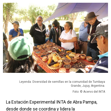
Leyenda: Diversidad de semillas en la comunidad de Tumbaya
Grande, Jujuy, Argentina.
Foto: © Acervo del INTA
La Estación Experimental INTA de Abra Pampa,
desde donde se coordina y lidera la