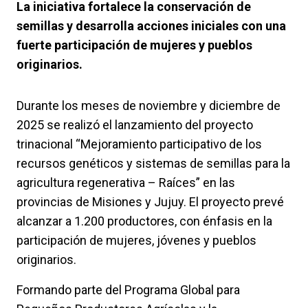
La iniciativa fortalece la conservación de
semillas y desarrolla acciones iniciales con una
fuerte participación de mujeres y pueblos
originarios.
Durante los meses de noviembre y diciembre de
2025 se realizó el lanzamiento del proyecto
trinacional “Mejoramiento participativo de los
recursos genéticos y sistemas de semillas para la
agricultura regenerativa – Raíces” en las
provincias de Misiones y Jujuy. El proyecto prevé
alcanzar a 1.200 productores, con énfasis en la
participación de mujeres, jóvenes y pueblos
originarios.
Formando parte del Programa Global para