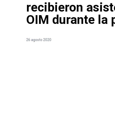
recibieron asist
OIM durante la
26 agosto 2020