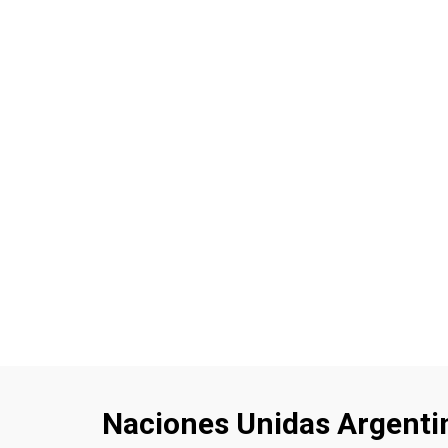
Naciones Unidas Argenti