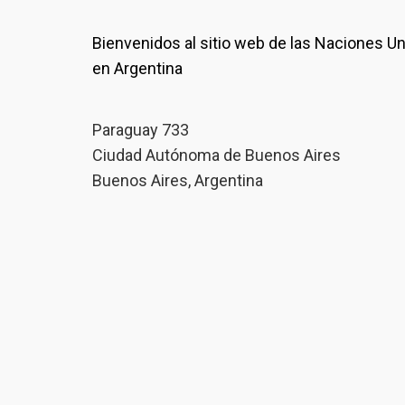
Bienvenidos al sitio web de las Naciones U
en Argentina
Paraguay 733
Ciudad Autónoma de Buenos Aires
Buenos Aires, Argentina