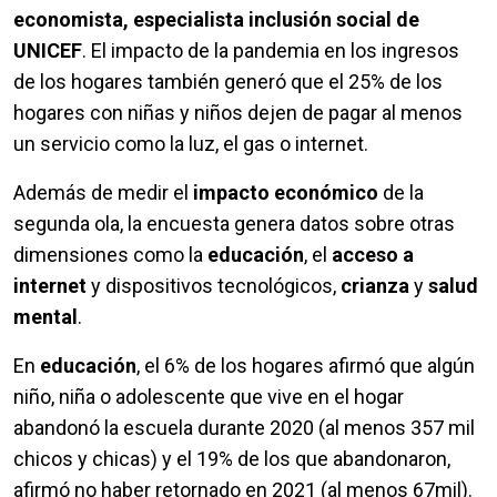
economista, especialista inclusión social de
UNICEF
. El impacto de la pandemia en los ingresos
de los hogares también generó que el 25% de los
hogares con niñas y niños dejen de pagar al menos
un servicio como la luz, el gas o internet.
Además de medir el
impacto económico
de la
segunda ola, la encuesta genera datos sobre otras
dimensiones como la
educación
, el
acceso a
internet
y dispositivos tecnológicos,
crianza
y
salud
mental
.
En
educación
, el 6% de los hogares afirmó que algún
niño, niña o adolescente que vive en el hogar
abandonó la escuela durante 2020 (al menos 357 mil
chicos y chicas) y el 19% de los que abandonaron,
afirmó no haber retornado en 2021 (al menos 67mil).