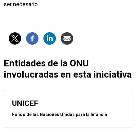
ser necesario.
Entidades de la ONU
involucradas en esta iniciativa
UNICEF
Fondo de las Naciones Unidas para la Infancia