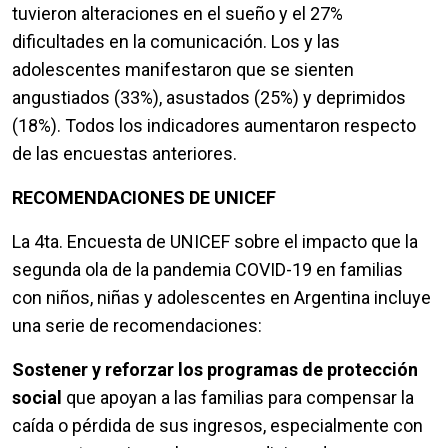
tuvieron alteraciones en el sueño y el 27%
dificultades en la comunicación. Los y las
adolescentes manifestaron que se sienten
angustiados (33%), asustados (25%) y deprimidos
(18%). Todos los indicadores aumentaron respecto
de las encuestas anteriores.
RECOMENDACIONES DE UNICEF
La 4ta. Encuesta de UNICEF sobre el impacto que la
segunda ola de la pandemia COVID-19 en familias
con niños, niñas y adolescentes en Argentina incluye
una serie de recomendaciones:
Sostener y reforzar los programas de protección
social
que apoyan a las familias para compensar la
caída o pérdida de sus ingresos, especialmente con