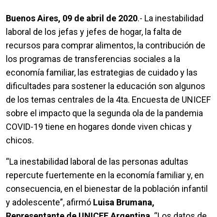
Buenos Aires, 09 de abril de 2020
.- La inestabilidad
laboral de los jefas y jefes de hogar, la falta de
recursos para comprar alimentos, la contribución de
los programas de transferencias sociales a la
economía familiar, las estrategias de cuidado y las
dificultades para sostener la educación son algunos
de los temas centrales de la 4ta. Encuesta de UNICEF
sobre el impacto que la segunda ola de la pandemia
COVID-19 tiene en hogares donde viven chicas y
chicos.
“La inestabilidad laboral de las personas adultas
repercute fuertemente en la economía familiar y, en
consecuencia, en el bienestar de la población infantil
y adolescente”, afirmó
Luisa Brumana,
Representante de UNICEF Argentina
. “Los datos de