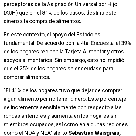
perceptores de la Asignación Universal por Hijo
(AUH) que en el 81% de los casos, destina este
dinero a la compra de alimentos.
En este contexto, el apoyo del Estado es
fundamental. De acuerdo con la 4ta. Encuesta, el 39%
de los hogares reciben la Tarjeta Alimentar y otros
apoyos alimentarios. Sin embargo, esto no impidió
que el 25% de los hogares se endeudase para
comprar alimentos.
“El 41% de los hogares tuvo que dejar de comprar
algún alimento por no tener dinero. Este porcentaje
se incrementa sensiblemente con respecto a las
rondas anteriores y aumenta en los hogares sin
miembros ocupados, así como en algunas regiones
como el NOA y NEA" alertó
Sebastián Waisgrais,