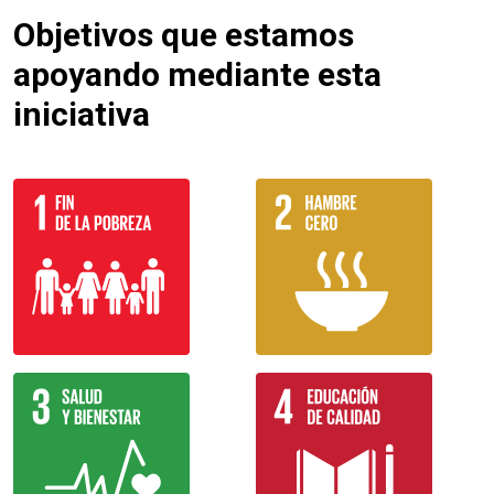
Objetivos que estamos
apoyando mediante esta
iniciativa