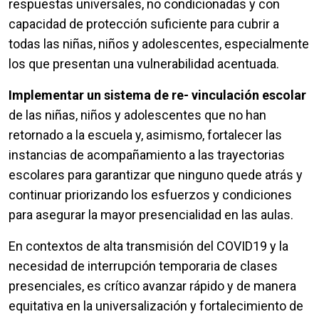
respuestas universales, no condicionadas y con
capacidad de protección suficiente para cubrir a
todas las niñas, niños y adolescentes, especialmente
los que presentan una vulnerabilidad acentuada.
Implementar un sistema de re- vinculación escolar
de las niñas, niños y adolescentes que no han
retornado a la escuela y, asimismo, fortalecer las
instancias de acompañamiento a las trayectorias
escolares para garantizar que ninguno quede atrás y
continuar priorizando los esfuerzos y condiciones
para asegurar la mayor presencialidad en las aulas.
En contextos de alta transmisión del COVID19 y la
necesidad de interrupción temporaria de clases
presenciales, es crítico avanzar rápido y de manera
equitativa en la universalización y fortalecimiento de