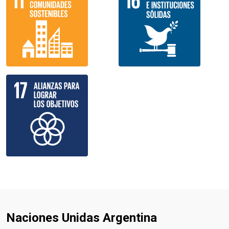
Naciones Unidas Argentina