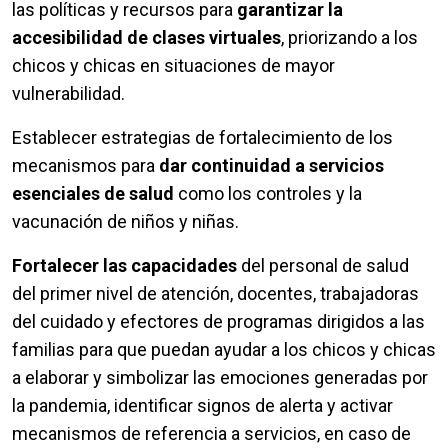
las políticas y recursos para
garantizar la
accesibilidad de clases virtuales
, priorizando a los
chicos y chicas en situaciones de mayor
vulnerabilidad.
Establecer estrategias de fortalecimiento de los
mecanismos para
dar continuidad a servicios
esenciales de salud
como los controles y la
vacunación de niños y niñas.
Fortalecer las capacidades
del personal de salud
del primer nivel de atención, docentes, trabajadoras
del cuidado y efectores de programas dirigidos a las
familias para que puedan ayudar a los chicos y chicas
a elaborar y simbolizar las emociones generadas por
la pandemia, identificar signos de alerta y activar
mecanismos de referencia a servicios, en caso de