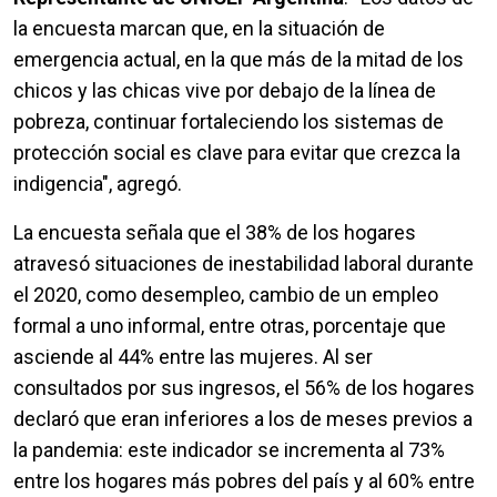
la encuesta marcan que, en la situación de
emergencia actual, en la que más de la mitad de los
chicos y las chicas vive por debajo de la línea de
pobreza, continuar fortaleciendo los sistemas de
protección social es clave para evitar que crezca la
indigencia", agregó.
La encuesta señala que el 38% de los hogares
atravesó situaciones de inestabilidad laboral durante
el 2020, como desempleo, cambio de un empleo
formal a uno informal, entre otras, porcentaje que
asciende al 44% entre las mujeres. Al ser
consultados por sus ingresos, el 56% de los hogares
declaró que eran inferiores a los de meses previos a
la pandemia: este indicador se incrementa al 73%
entre los hogares más pobres del país y al 60% entre