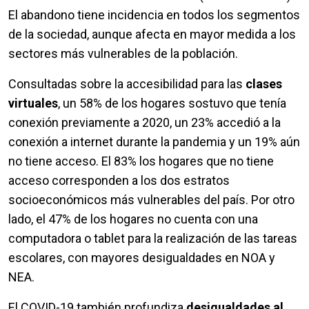
El abandono tiene incidencia en todos los segmentos
de la sociedad, aunque afecta en mayor medida a los
sectores más vulnerables de la población.
Consultadas sobre la accesibilidad para las
clases
virtuales
, un 58% de los hogares sostuvo que tenía
conexión previamente a 2020, un 23% accedió a la
conexión a internet durante la pandemia y un 19% aún
no tiene acceso. El 83% los hogares que no tiene
acceso corresponden a los dos estratos
socioeconómicos más vulnerables del país. Por otro
lado, el 47% de los hogares no cuenta con una
computadora o tablet para la realización de las tareas
escolares, con mayores desigualdades en NOA y
NEA.
El COVID-19 también profundiza
desigualdades al