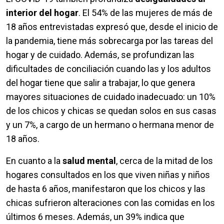
interior del hogar
. El 54% de las mujeres de más de
18 años entrevistadas expresó que, desde el inicio de
la pandemia, tiene más sobrecarga por las tareas del
hogar y de cuidado. Además, se profundizan las
dificultades de conciliación cuando las y los adultos
del hogar tiene que salir a trabajar, lo que genera
mayores situaciones de cuidado inadecuado: un 10%
de los chicos y chicas se quedan solos en sus casas
y un 7%, a cargo de un hermano o hermana menor de
18 años.
En cuanto a la
salud mental
, cerca de la mitad de los
hogares consultados en los que viven niñas y niños
de hasta 6 años, manifestaron que los chicos y las
chicas sufrieron alteraciones con las comidas en los
últimos 6 meses. Además, un 39% indica que