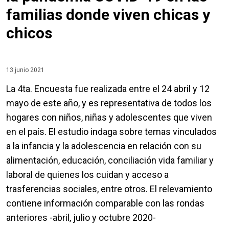
familias donde viven chicas y
chicos
13 junio 2021
La 4ta. Encuesta fue realizada entre el 24 abril y 12
mayo de este año, y es representativa de todos los
hogares con niños, niñas y adolescentes que viven
en el país. El estudio indaga sobre temas vinculados
a la infancia y la adolescencia en relación con su
alimentación, educación, conciliación vida familiar y
laboral de quienes los cuidan y acceso a
trasferencias sociales, entre otros. El relevamiento
contiene información comparable con las rondas
anteriores -abril, julio y octubre 2020-