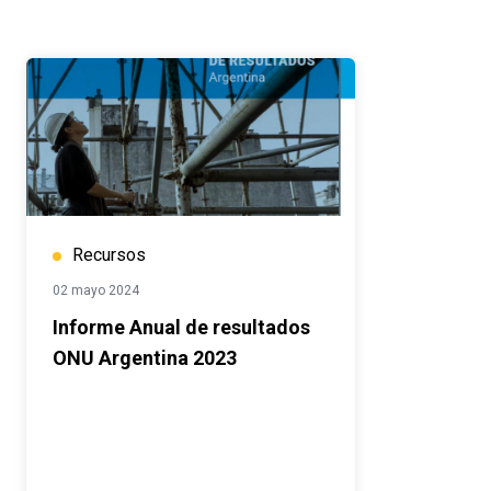
Recursos
02 mayo 2024
Informe Anual de resultados
ONU Argentina 2023