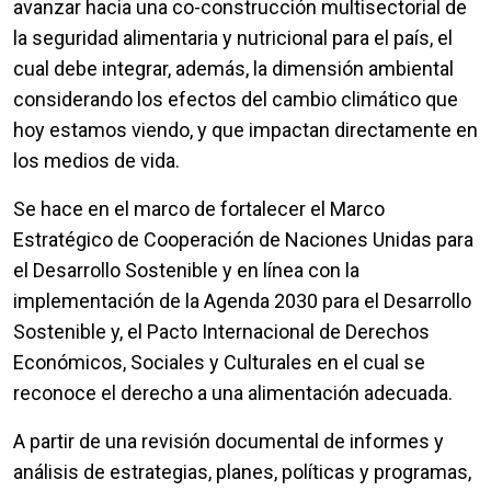
avanzar hacia una co-construcción multisectorial de
la seguridad alimentaria y nutricional para el país, el
cual debe integrar, además, la dimensión ambiental
considerando los efectos del cambio climático que
hoy estamos viendo, y que impactan directamente en
los medios de vida.
Se hace en el marco de fortalecer el Marco
Estratégico de Cooperación de Naciones Unidas para
el Desarrollo Sostenible y en línea con la
implementación de la Agenda 2030 para el Desarrollo
Sostenible y, el Pacto Internacional de Derechos
Económicos, Sociales y Culturales en el cual se
reconoce el derecho a una alimentación adecuada.
A partir de una revisión documental de informes y
análisis de estrategias, planes, políticas y programas,