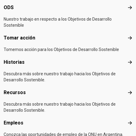
ODS
OD
Nuestro trabajo en respecto a los Objetivos de Desarrollo
Sostenible
Tomar acción
Tom
Tomemos acción para los Objetivos de Desarrollo Sostenible
Historias
Hist
Descubra más sobre nuestro trabajo hacia los Objetivos de
Desarrollo Sostenible.
Recursos
Rec
Descubra más sobre nuestro trabajo hacia los Objetivos de
Desarrollo Sostenible.
Empleos
Emp
Conozca las oportunidades de empleo de la ONU en Argentina.