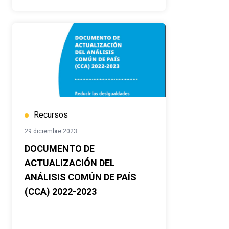
Recursos
29 diciembre 2023
DOCUMENTO DE
ACTUALIZACIÓN DEL
ANÁLISIS COMÚN DE PAÍS
(CCA) 2022-2023