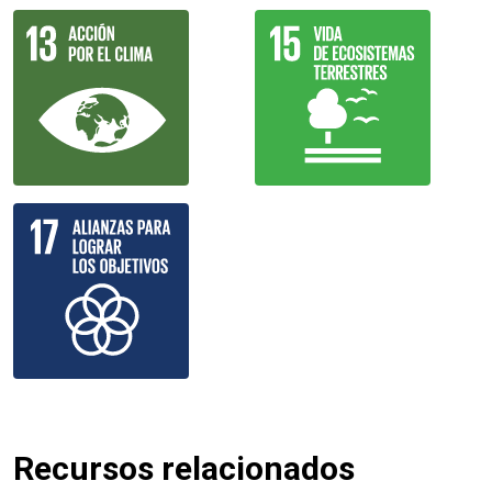
Recursos relacionados