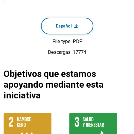
Español
File type: PDF
Descargas: 17774
Objetivos que estamos
apoyando mediante esta
iniciativa