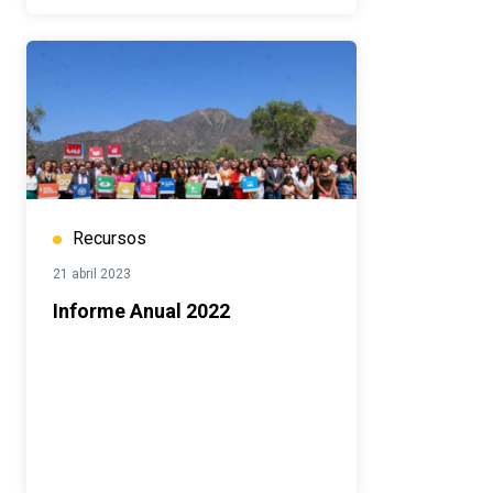
Recursos
21 abril 2023
Informe Anual 2022