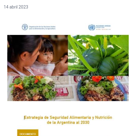
14 abril 2023