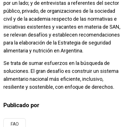
por un lado; y de entrevistas a referentes del sector
público, privado, de organizaciones de la sociedad
civil y de la academia respecto de las normativas e
iniciativas existentes y vacantes en materia de SAN,
se relevan desafíos y establecen recomendaciones
para la elaboración de la Estrategia de seguridad
alimentaria y nutrición en Argentina.
Se trata de sumar esfuerzos en la búsqueda de
soluciones. El gran desafío es construir un sistema
alimentario nacional más eficiente, inclusivo,
resiliente y sostenible, con enfoque de derechos.
Publicado por
FAO