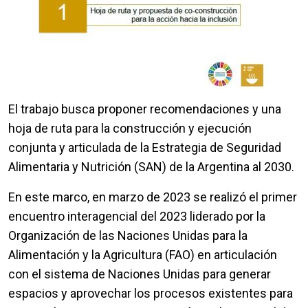
El trabajo busca proponer recomendaciones y una
hoja de ruta para la construcción y ejecución
conjunta y articulada de la Estrategia de Seguridad
Alimentaria y Nutrición (SAN) de la Argentina al 2030.
En este marco, en marzo de 2023 se realizó el primer
encuentro interagencial del 2023 liderado por la
Organización de las Naciones Unidas para la
Alimentación y la Agricultura (FAO) en articulación
con el sistema de Naciones Unidas para generar
espacios y aprovechar los procesos existentes para