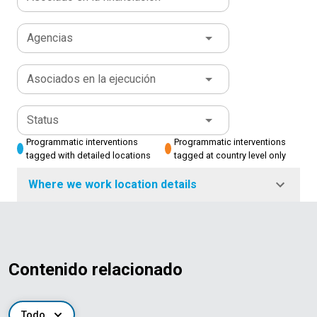
Agencias
Asociados en la ejecución
Status
Programmatic interventions
Programmatic interventions
tagged with detailed locations
tagged at country level only
Where we work location details
Contenido relacionado
Todo